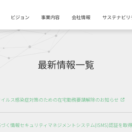
ビジョン
事業内容
会社情報
サステナビリ
最新情報一覧
ウイルス感染症対策のための在宅勤務要請解除のお知らせ
づく情報セキュリティマネジメントシステム(ISMS)認証を取