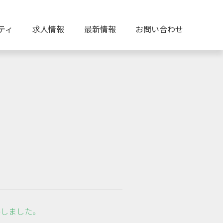
ティ
求人情報
最新情報
お問い合わせ
得しました。