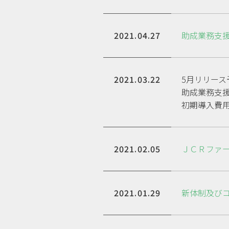
2021.04.27
助成業務支援
2021.03.22
5月リリー
助成業務支援
初期導入費
2021.02.05
ＪＣＲファーマ
2021.01.29
新体制及び