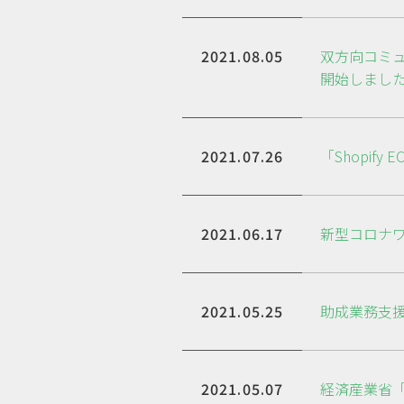
2021.08.05
双方向コミュ
開始しまし
2021.07.26
「Shopif
2021.06.17
新型コロナ
2021.05.25
助成業務支援
2021.05.07
経済産業省「