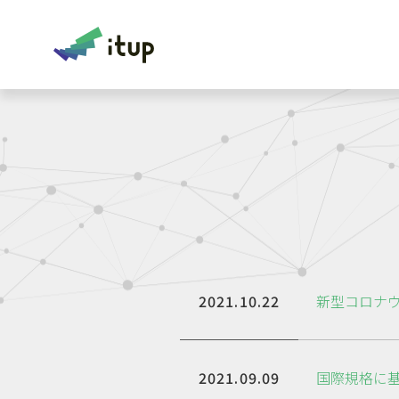
株式会社イットアップ itup corporation
2021.10.22
新型コロナ
2021.09.09
国際規格に基